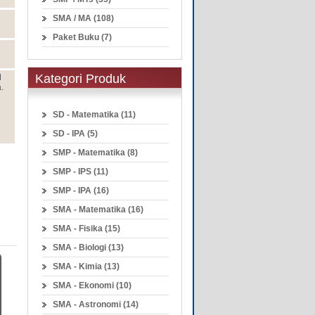
SMA / MA (108)
Paket Buku (7)
Kategori Produk
d
.
SD - Matematika (11)
SD - IPA (5)
SMP - Matematika (8)
SMP - IPS (11)
SMP - IPA (16)
SMA - Matematika (16)
SMA - Fisika (15)
SMA - Biologi (13)
SMA - Kimia (13)
SMA - Ekonomi (10)
SMA - Astronomi (14)