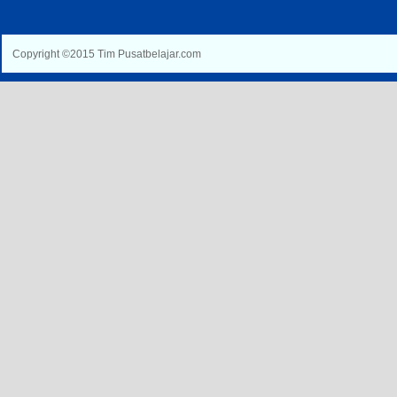
Copyright ©2015 Tim Pusatbelajar.com