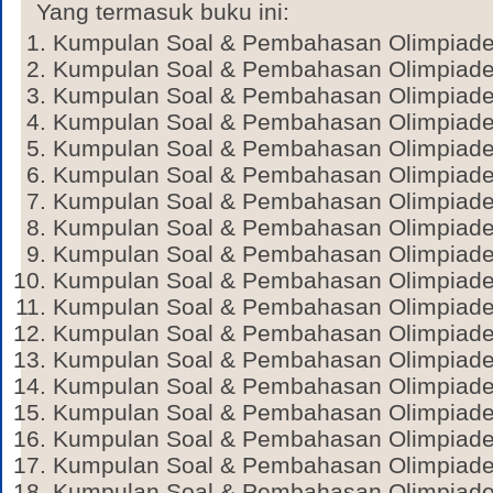
Yang termasuk buku ini:
Kumpulan Soal & Pembahasan Olimpiade A
Kumpulan Soal & Pembahasan Olimpiade A
Kumpulan Soal & Pembahasan Olimpiade A
Kumpulan Soal & Pembahasan Olimpiade B
Kumpulan Soal & Pembahasan Olimpiade B
Kumpulan Soal & Pembahasan Olimpiade B
Kumpulan Soal & Pembahasan Olimpiade 
Kumpulan Soal & Pembahasan Olimpiade 
Kumpulan Soal & Pembahasan Olimpiade 
Kumpulan Soal & Pembahasan Olimpiade F
Kumpulan Soal & Pembahasan Olimpiade F
Kumpulan Soal & Pembahasan Olimpiade F
Kumpulan Soal & Pembahasan Olimpiade 
Kumpulan Soal & Pembahasan Olimpiade 
Kumpulan Soal & Pembahasan Olimpiade 
Kumpulan Soal & Pembahasan Olimpiade K
Kumpulan Soal & Pembahasan Olimpiade K
Kumpulan Soal & Pembahasan Olimpiade K