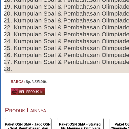
Kumpulan Soal & Pembahasan Olimpiade 
Kumpulan Soal & Pembahasan Olimpiade 
Kumpulan Soal & Pembahasan Olimpiade 
Kumpulan Soal & Pembahasan Olimpiade 
Kumpulan Soal & Pembahasan Olimpiade 
Kumpulan Soal & Pembahasan Olimpiade 
Kumpulan Soal & Pembahasan Olimpiade G
Kumpulan Soal & Pembahasan Olimpiade G
Kumpulan Soal & Pembahasan Olimpiade G
HARGA:
Rp. 3.825.000,-
Produk Lainnya
Paket OSN SMA - Jago OSN
Paket OSN SMA - Strategi
Paket O
- Soal, Pembahasan, dan
Jitu Menjuarai Olimpiade
Olimpiade 